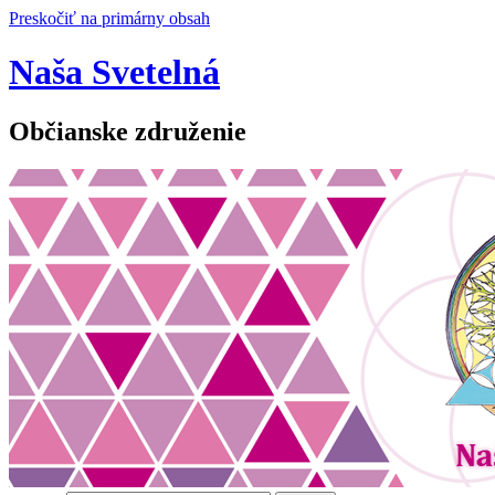
Preskočiť na primárny obsah
Naša Svetelná
Občianske združenie