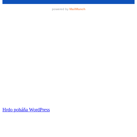
Hrdo poháňa WordPress