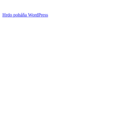
Hrdo poháňa WordPress